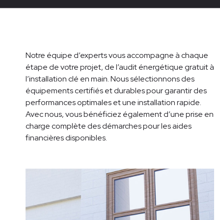
Notre équipe d’experts vous accompagne à chaque
étape de votre projet, de l’audit énergétique gratuit à
l’installation clé en main. Nous sélectionnons des
équipements certifiés et durables pour garantir des
performances optimales et une installation rapide.
Avec nous, vous bénéficiez également d’une prise en
charge complète des démarches pour les aides
financières disponibles.