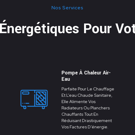
Nos Services
 Énergétiques Pour Vot
Pompe À Chaleur Air-
Eau
Parfaite Pour Le Chauffage
Et L’eau Chaude Sanitaire,
Elle Alimente Vos
Radiateurs Ou Planchers
Chauffants Tout En
Réduisant Drastiquement
Vos Factures D’énergie.