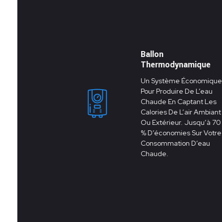
Ballon
Thermodynamique
Un Système Économique
Pour Produire De L’eau
Chaude En Captant Les
Calories De L’air Ambiant
Ou Extérieur. Jusqu’à 70
% D’économies Sur Votre
Consommation D’eau
Chaude.