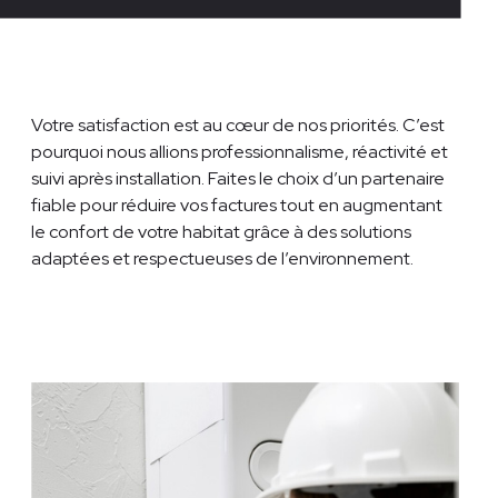
Votre satisfaction est au cœur de nos priorités. C’est
pourquoi nous allions professionnalisme, réactivité et
suivi après installation. Faites le choix d’un partenaire
fiable pour réduire vos factures tout en augmentant
le confort de votre habitat grâce à des solutions
adaptées et respectueuses de l’environnement.