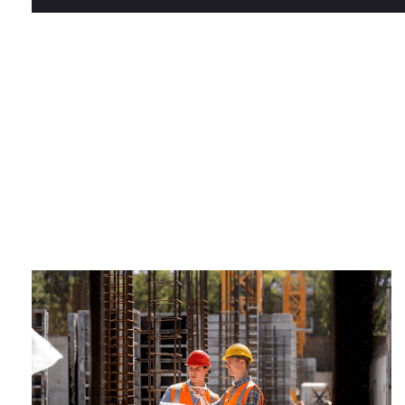
Construction
Interior