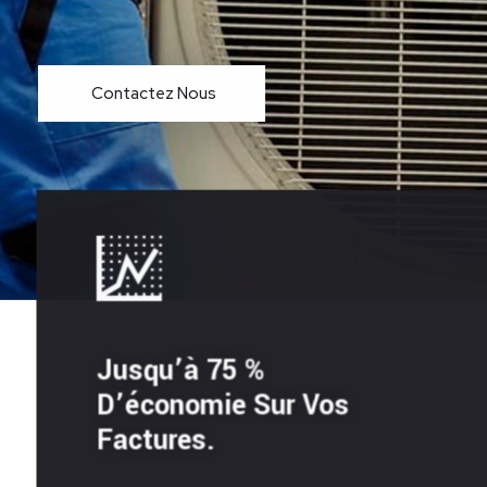
Contactez Nous
Jusqu’à 75 %
D’économie Sur Vos
Factures.