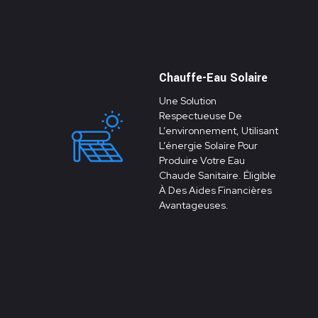
Chauffe-Eau Solaire
Une Solution
Respectueuse De
L’environnement, Utilisant
L’énergie Solaire Pour
Produire Votre Eau
Chaude Sanitaire. Éligible
À Des Aides Financières
Avantageuses.