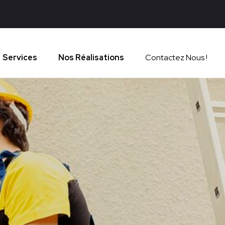
Services
Nos Réalisations
Contactez Nous !