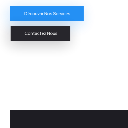
Découvrir Nos Services
Contactez Nous