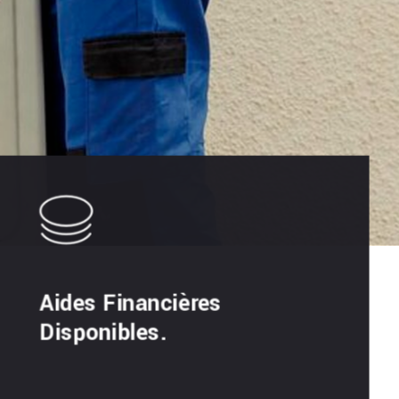
Aides Financières
Disponibles.