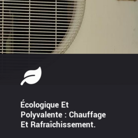
Écologique Et
Polyvalente : Chauffage
Et Rafraîchissement.