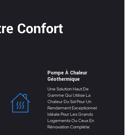
re Confort
Pompe À Chaleur
Géothermique
Une Solution Haut De
Gamme Qui Utilise La
Chaleur Du Sol Pour Un
Rendement Exceptionnel.
Idéale Pour Les Grands
Logements Ou Ceux En
Rénovation Complète.