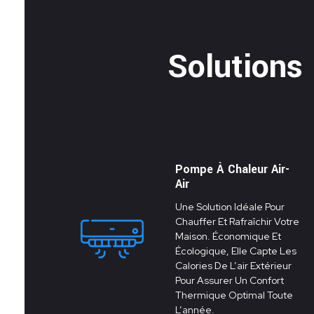
Solutions
Pompe À Chaleur Air-
Air
Une Solution Idéale Pour
Chauffer Et Rafraîchir Votre
Maison. Économique Et
Écologique, Elle Capte Les
Calories De L’air Extérieur
Pour Assurer Un Confort
Thermique Optimal Toute
L’année.