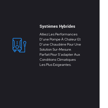
Systèmes Hybrides
Alliez Les Performances
D’une Pompe À Chaleur Et
D’une Chaudière Pour Une
Solution Sur-Mesure.
Parfait Pour S’adapter Aux
Conditions Climatiques
Les Plus Exigeantes.