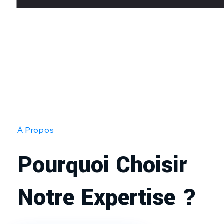
À Propos
Pourquoi Choisir
Notre Expertise ?